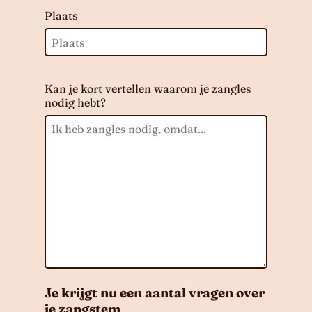
Plaats
Kan je kort vertellen waarom je zangles
nodig hebt?
Je krijgt nu een aantal vragen over
je zangstem