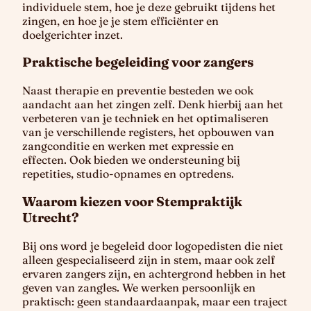
individuele stem, hoe je deze gebruikt tijdens het
zingen, en hoe je je stem efficiënter en
doelgerichter inzet.
Praktische begeleiding voor zangers
Naast therapie en preventie besteden we ook
aandacht aan het zingen zelf. Denk hierbij aan het
verbeteren van je techniek en het optimaliseren
van je verschillende registers, het opbouwen van
zangconditie en werken met expressie en
effecten. Ook bieden we ondersteuning bij
repetities, studio-opnames en optredens.
Waarom kiezen voor Stempraktijk
Utrecht?
Bij ons word je begeleid door logopedisten die niet
alleen gespecialiseerd zijn in stem, maar ook zelf
ervaren zangers zijn, en achtergrond hebben in het
geven van zangles. We werken persoonlijk en
praktisch: geen standaardaanpak, maar een traject