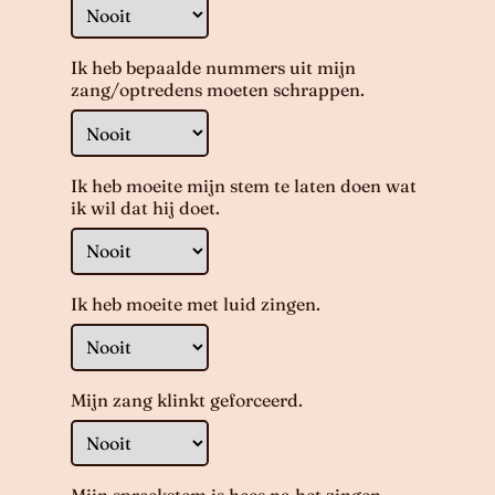
Ik heb bepaalde nummers uit mijn
zang/optredens moeten schrappen.
Ik heb moeite mijn stem te laten doen wat
ik wil dat hij doet.
Ik heb moeite met luid zingen.
Mijn zang klinkt geforceerd.