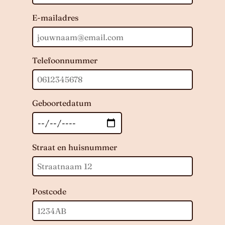
E-mailadres
Telefoonnummer
Geboortedatum
Straat en huisnummer
Postcode