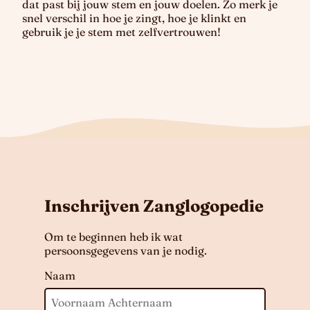
dat past bij jouw stem en jouw doelen. Zo merk je
snel verschil in hoe je zingt, hoe je klinkt en
gebruik je je stem met zelfvertrouwen!
Inschrijven Zanglogopedie
Om te beginnen heb ik wat
persoonsgegevens van je nodig.
Naam