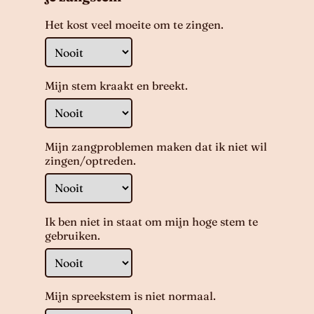
Het kost veel moeite om te zingen.
Mijn stem kraakt en breekt.
Mijn zangproblemen maken dat ik niet wil
zingen/optreden.
Ik ben niet in staat om mijn hoge stem te
gebruiken.
Mijn spreekstem is niet normaal.