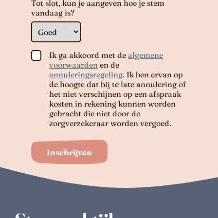
Tot slot, kun je aangeven hoe je stem
vandaag is?
Ik ga akkoord met de
algemene
voorwaarden
en de
annuleringsregeling
. Ik ben ervan op
de hoogte dat bij te late annulering of
het niet verschijnen op een afspraak
kosten in rekening kunnen worden
gebracht die niet door de
zorgverzekeraar worden vergoed.