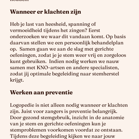
Wanneer er klachten zijn
Heb je last van heesheid, spanning of
vermoeidheid tijdens het zingen? Eerst
onderzoeken we waar dit vandaan komt. Op basis
daarvan stellen we een persoonlijk behandelplan
op. Samen gaan we aan de slag met gerichte
oefeningen, zodat je je stem weer vrij en zorgeloos
kunt gebruiken. Indien nodig werken we nauw
samen met KNO-artsen en andere specialisten,
zodat jij optimale begeleiding naar stemherstel
krijgt.
Werken aan preventie
Logopedie is niet alleen nodig wanneer er klachten
zijn. Juist voor zangers is preventie belangrijk.
Door gezond stemgebruik, inzicht in de anatomie
van je stem en gerichte oefeningen kun je
stemproblemen voorkomen voordat ze ontstaan.
Tijdens deze begeleiding kijken we naar jouw