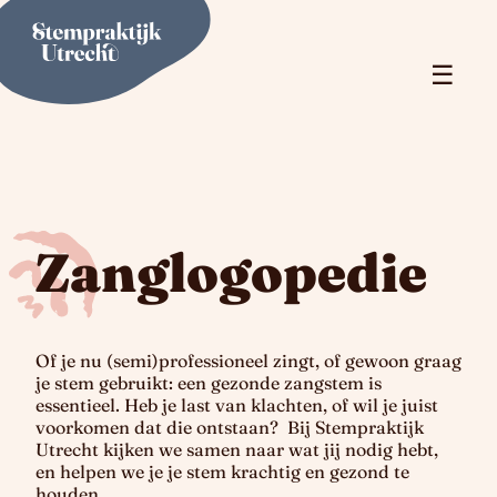
☰
Zanglogopedie
Of je nu (semi)professioneel zingt, of gewoon graag
je stem gebruikt: een gezonde zangstem is
essentieel. Heb je last van klachten, of wil je juist
voorkomen dat die ontstaan? Bij Stempraktijk
Utrecht kijken we samen naar wat jij nodig hebt,
en helpen we je je stem krachtig en gezond te
houden.